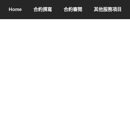
Home
合約撰寫
合約審閱
其他服務項目