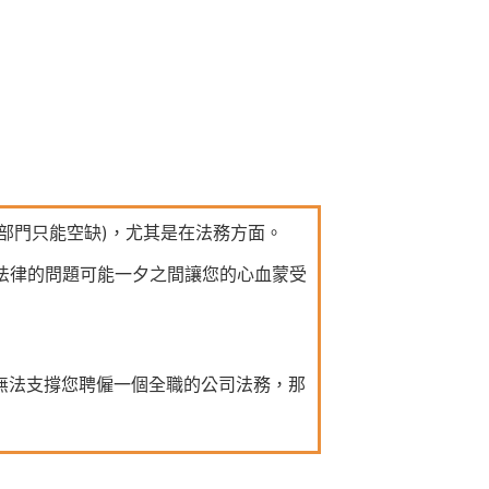
部門只能空缺)，尤其是在法務方面。
但法律的問題可能一夕之間讓您的心血蒙受
，無法支撐您聘僱一個全職的公司法務，那