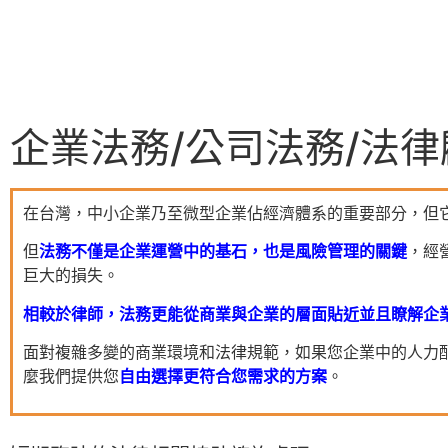
企業法務/公司法務/法律
在台灣，中小企業乃至微型企業佔經濟體系的重要部分，但它
但
法務不僅是企業運營中的基石，也是風險管理的關鍵
，經
巨大的損失。
相較於律師，法務更能從商業與企業的層面貼近並且瞭解企
面對複雜多變的商業環境和法律規範，如果您企業中的人力配
麼我們提供您
自由選擇更符合您需求的方案
。