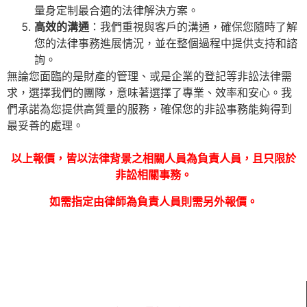
量身定制最合適的法律解決方案。
高效的溝通
：我們重視與客戶的溝通，確保您隨時了解
您的法律事務進展情況，並在整個過程中提供支持和諮
詢。
無論您面臨的是財產的管理、或是企業的登記等非訟法律需
求，選擇我們的團隊，意味著選擇了專業、效率和安心。我
們承諾為您提供高質量的服務，確保您的非訟事務能夠得到
最妥善的處理。
以上報價，皆以法律背景之相關人員為負責人員，且只限於
非訟相關事務。
如需指定由律師為負責人員則需另外報價。